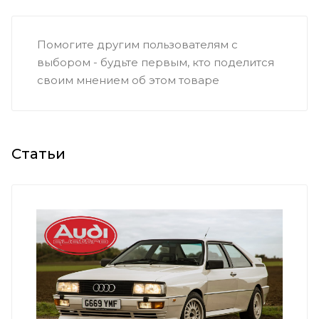
Помогите другим пользователям с
выбором - будьте первым, кто поделится
своим мнением об этом товаре
Статьи