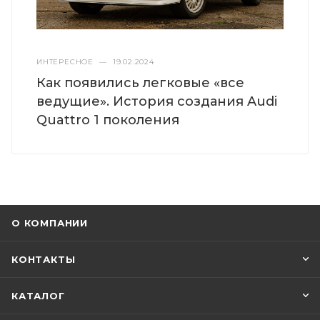
ИНТЕРЕСНОЕ
—
19.02.2024
Как появились легковые «все
ведущие». История создания Audi
Quattro 1 поколения
О КОМПАНИИ
КОНТАКТЫ
КАТАЛОГ