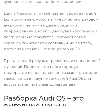
аукционах в послеаварийном состоянии.
Данный вариант привлекателен своей выгодой.
Если купить автомобиль в Америке, на страховом
аукционе с легкими и даже средними
повреждениями, то его цена будет небольшой, а
после ремонта, покупатель получает авто в
хорошем техническом состоянии, но по итогу,
платит за него меньше процентов на 20.
Правда, такой результат реален при совпадении 2-
х условий. Первое – это найти хорошую
мастерскую по восстановлению машин, а второе
заключается в покупке запчастей Audi Q5 для
восстановления по выгодным ценам.
Разборка Audi Q5 – это
выгодные цены и