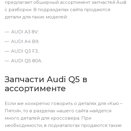
предлагает обширный ассортимент запчастей Audi
c разборки. В подразделах сайта продаются
детали для таких моделей:
AUDI A3 8V
;
AUDI A4 B9;
AUDI Q3 F3;
AUDI Q5 80A.
Запчасти Audi Q5 в
ассортименте
Если же конкретно говорить о деталях для «Кью –
Пятой», то в разделах нашего сайта найдется
много деталей для кроссовера. При
необходимости, в подкаталогах продаются такие