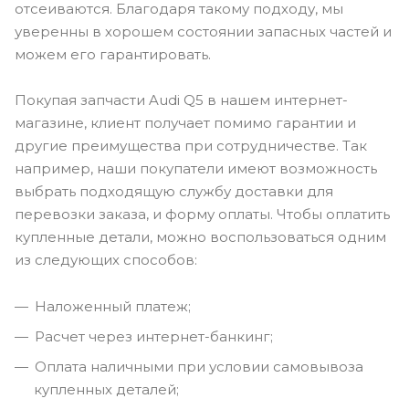
отсеиваются. Благодаря такому подходу, мы
уверенны в хорошем состоянии запасных частей и
можем его гарантировать.
Покупая запчасти Audi Q5 в нашем интернет-
магазине, клиент получает помимо гарантии и
другие преимущества при сотрудничестве. Так
например, наши покупатели имеют возможность
выбрать подходящую службу доставки для
перевозки заказа, и форму оплаты. Чтобы оплатить
купленные детали, можно воспользоваться одним
из следующих способов:
Наложенный платеж;
Расчет через интернет-банкинг;
Оплата наличными при условии самовывоза
купленных деталей;