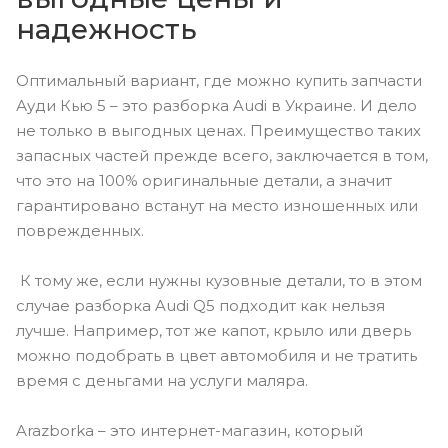
надежность
Оптимальный вариант, где можно купить запчасти
Ауди Кью 5 – это разборка Audi в Украине. И дело
не только в выгодных ценах. Преимущество таких
запасных частей прежде всего, заключается в том,
что это на 100% оригинальные детали, а значит
гарантировано встанут на место изношенных или
поврежденных.
К тому же, если нужны кузовные детали, то в этом
случае разборка Audi Q5 подходит как нельзя
лучше. Например, тот же капот, крыло или дверь
можно подобрать в цвет автомобиля и не тратить
время с деньгами на услуги маляра.
Arazborka – это интернет-магазин, который