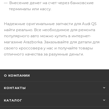
Внесение денег на счет через банковские
терминалы или кассу.
Надежные оригинальные запчасти для Audi Q5
найти реально. Все необходимое для ремонта
популярного авто можно купить в интернет-
магазине Arazborka. Заказывайте для детали для
своего кроссовера у нас и получайте товары
отличного качества за разумные деньги.
О КОМПАНИИ
КОНТАКТЫ
КАТАЛОГ