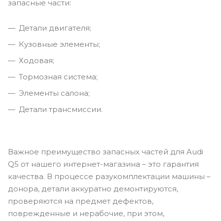
запасные части:
Детали двигателя;
Кузовные элементы;
Ходовая;
Тормозная система;
Элементы салона;
Детали трансмиссии.
Важное преимущество запасных частей для Audi
Q5 от нашего интернет-магазина – это гарантия
качества. В процессе разукомплектации машины –
донора, детали аккуратно демонтируются,
проверяются на предмет дефектов,
поврежденные и нерабочие, при этом,