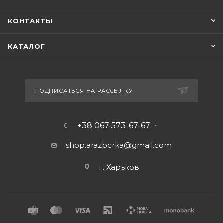
КОНТАКТЫ
КАТАЛОГ
ПОДПИСАТЬСЯ НА РАССЫЛКУ
+38 067-573-67-67
shop.arazborka@gmail.com
г. Харьков