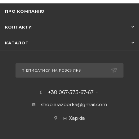
ПРО КОМПАНІЮ
КОНТАКТИ
КАТАЛОГ
ПІДПИСАТИСЯ НА РОЗСИЛКУ
+38 067-573-67-67
shop.arazborka@gmail.com
м. Харків