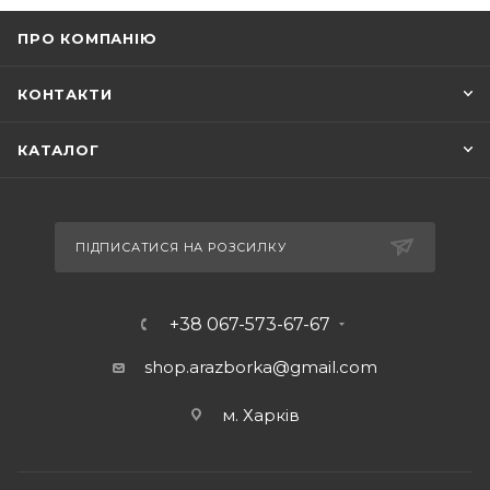
ПРО КОМПАНІЮ
КОНТАКТИ
КАТАЛОГ
ПІДПИСАТИСЯ НА РОЗСИЛКУ
+38 067-573-67-67
shop.arazborka@gmail.com
м. Харків