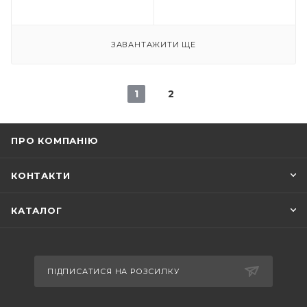
ЗАВАНТАЖИТИ ЩЕ
1
2
ПРО КОМПАНІЮ
КОНТАКТИ
КАТАЛОГ
ПІДПИСАТИСЯ НА РОЗСИЛКУ