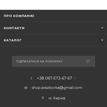
ПРО КОМПАНІЮ
КОНТАКТИ
КАТАЛОГ
ПІДПИСАТИСЯ НА РОЗСИЛКУ
+38 067-573-67-67
shop.arazborka@gmail.com
м. Харків