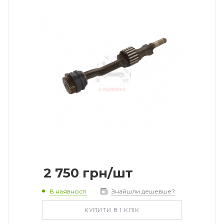
2 750
грн
/шт
В наявності
Знайшли дешевше?
КУПИТИ В 1 КЛІК