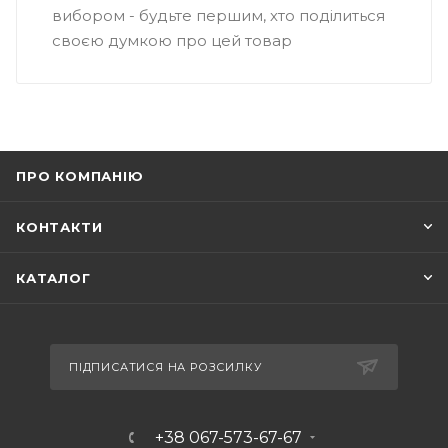
вибором - будьте першим, хто поділиться
своєю думкою про цей товар
ПРО КОМПАНІЮ
КОНТАКТИ
КАТАЛОГ
ПІДПИСАТИСЯ НА РОЗСИЛКУ
+38 067-573-67-67