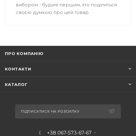
вибором - будьте першим, хто поділиться
своєю думкою про цей товар
ПРО КОМПАНІЮ
КОНТАКТИ
КАТАЛОГ
ПІДПИСАТИСЯ НА РОЗСИЛКУ
+38 067-573-67-67