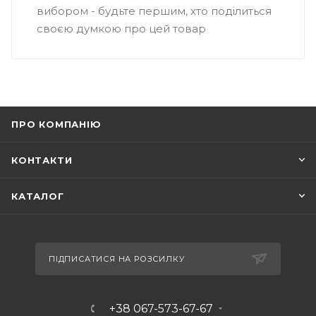
вибором - будьте першим, хто поділиться
своєю думкою про цей товар
ПРО КОМПАНІЮ
КОНТАКТИ
КАТАЛОГ
ПІДПИСАТИСЯ НА РОЗСИЛКУ
+38 067-573-67-67