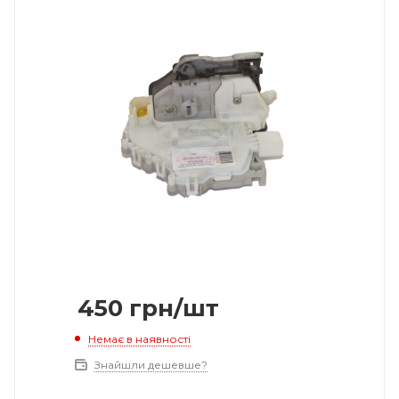
450
грн
/шт
Немає в наявності
Знайшли дешевше?