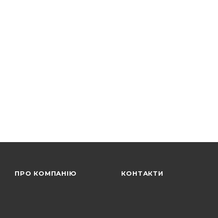
ПРО КОМПАНІЮ
КОНТАКТИ