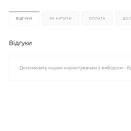
ВІДГУКИ
ЯК КУПИТИ
ОПЛАТА
ДОС
Відгуки
Допоможіть іншим користувачам з вибором - б