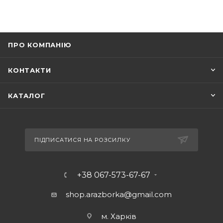
ПРО КОМПАНІЮ
КОНТАКТИ
КАТАЛОГ
ПІДПИСАТИСЯ НА РОЗСИЛКУ
+38 067-573-67-67
shop.arazborka@gmail.com
м. Харків