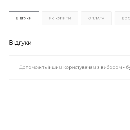
ВІДГУКИ
ЯК КУПИТИ
ОПЛАТА
ДОС
Відгуки
Допоможіть іншим користувачам з вибором - б