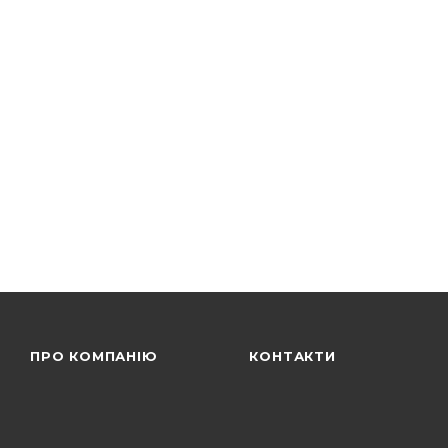
ПРО КОМПАНІЮ
КОНТАКТИ