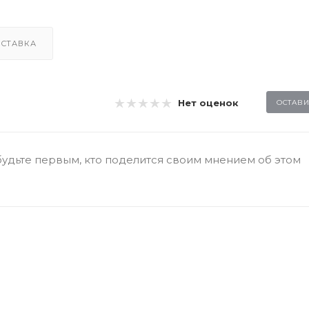
СТАВКА
Нет оценок
ОСТАВИ
будьте первым, кто поделится своим мнением об этом