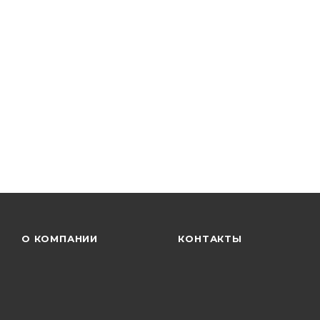
О КОМПАНИИ
КОНТАКТЫ