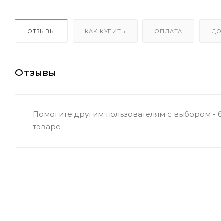
ОТЗЫВЫ
КАК КУПИТЬ
ОПЛАТА
ДО
Отзывы
Помогите другим пользователям с выбором - 
товаре