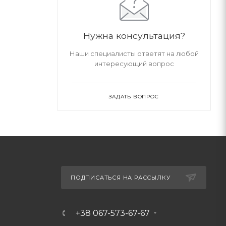
Нужна консультация?
Наши специалисты ответят на любой
интересующий вопрос
ЗАДАТЬ ВОПРОС
ПОДПИСАТЬСЯ НА РАССЫЛКУ
+38 067-573-67-67