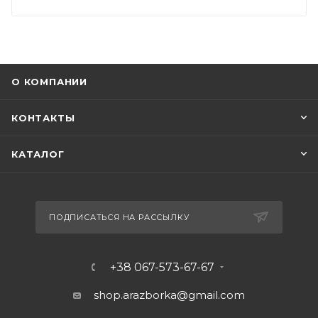
О КОМПАНИИ
КОНТАКТЫ
КАТАЛОГ
ПОДПИСАТЬСЯ НА РАССЫЛКУ
+38 067-573-67-67
shop.arazborka@gmail.com