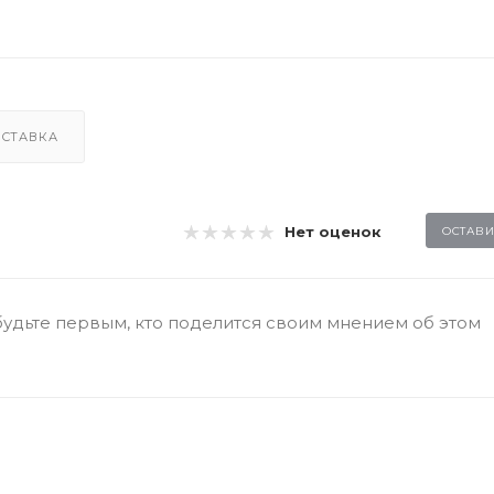
СТАВКА
Нет оценок
ОСТАВИ
будьте первым, кто поделится своим мнением об этом