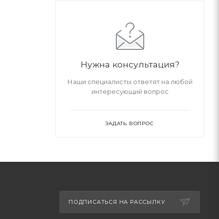
Нужна консультация?
Наши специалисты ответят на любой
интересующий вопрос
ЗАДАТЬ ВОПРОС
ПОДПИСАТЬСЯ НА РАССЫЛКУ