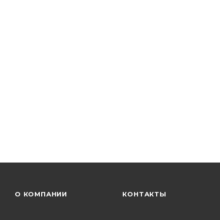
О КОМПАНИИ
КОНТАКТЫ