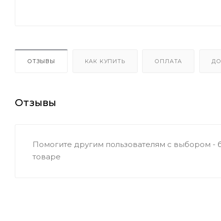
ОТЗЫВЫ
КАК КУПИТЬ
ОПЛАТА
ДО
Отзывы
Помогите другим пользователям с выбором - 
товаре