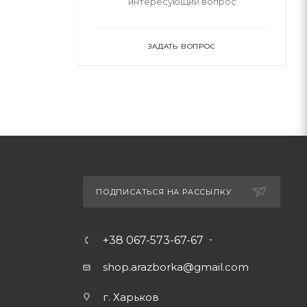
интересующий вопрос
ЗАДАТЬ ВОПРОС
ПОДПИСАТЬСЯ НА РАССЫЛКУ
+38 067-573-67-67
shop.arazborka@gmail.com
г. Харьков