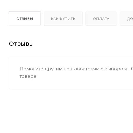
ОТЗЫВЫ
КАК КУПИТЬ
ОПЛАТА
ДО
Отзывы
Помогите другим пользователям с выбором - 
товаре