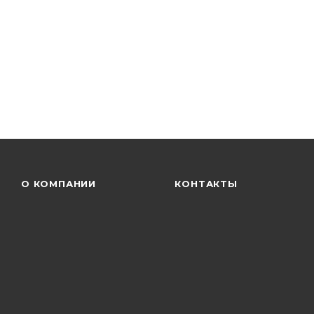
О КОМПАНИИ
КОНТАКТЫ