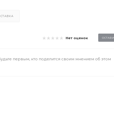
СТАВКА
Нет оценок
ОСТАВИ
будьте первым, кто поделится своим мнением об этом