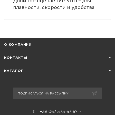
Двойное сцепление КПП – для
плавности, скорости и удобства
О КОМПАНИИ
КОНТАКТЫ
КАТАЛОГ
ПОДПИСАТЬСЯ НА РАССЫЛКУ
+38 067-573-67-67