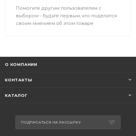
Помогите другим пользователям с
выбором - будьте первым, кто поделится
своим мнением об этом товаре
О КОМПАНИИ
КОНТАКТЫ
КАТАЛОГ
ПОДПИСАТЬСЯ НА РАССЫЛКУ