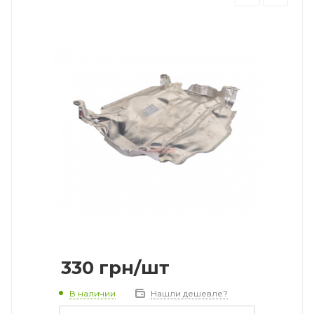
330
грн
/шт
В наличии
Нашли дешевле?