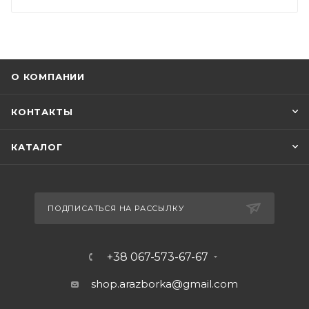
О КОМПАНИИ
КОНТАКТЫ
КАТАЛОГ
ПОДПИСАТЬСЯ НА РАССЫЛКУ
+38 067-573-67-67
shop.arazborka@gmail.com