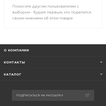
Помогите другим пользователям с
выбором - будьте первым, кто поделится
своим мнением об этом товаре
О КОМПАНИИ
КОНТАКТЫ
КАТАЛОГ
ПОДПИСАТЬСЯ НА РАССЫЛКУ