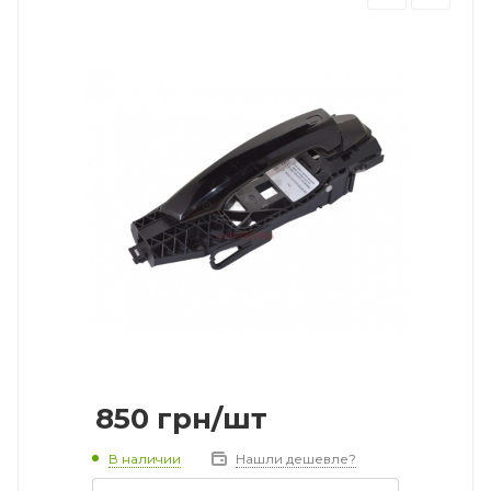
850
грн
/шт
В наличии
Нашли дешевле?