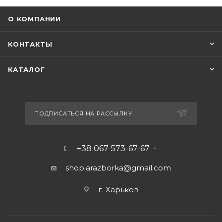
О КОМПАНИИ
КОНТАКТЫ
КАТАЛОГ
ПОДПИСАТЬСЯ НА РАССЫЛКУ
+38 067-573-67-67
shop.arazborka@gmail.com
г. Харьков