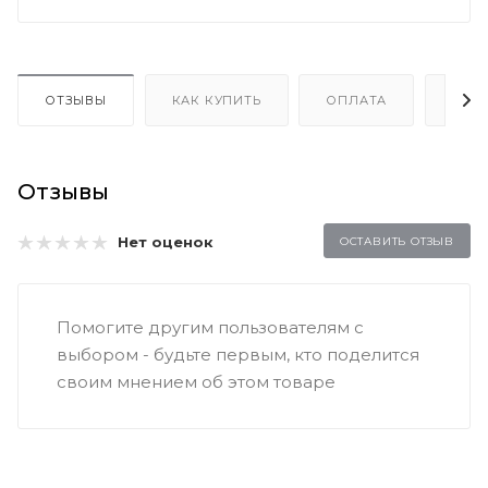
ОТЗЫВЫ
КАК КУПИТЬ
ОПЛАТА
ДОС
Отзывы
Нет оценок
ОСТАВИТЬ ОТЗЫВ
Помогите другим пользователям с
выбором - будьте первым, кто поделится
своим мнением об этом товаре