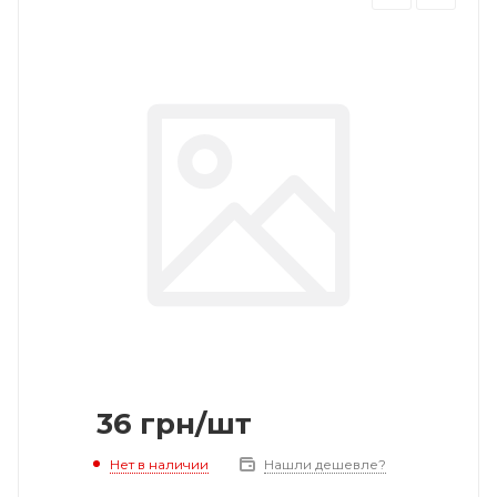
36
грн
/шт
Нет в наличии
Нашли дешевле?