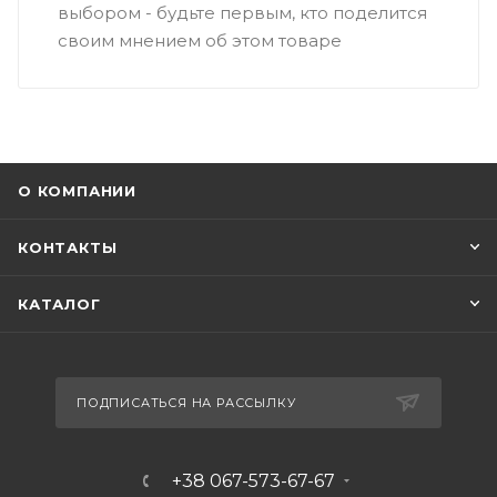
выбором - будьте первым, кто поделится
своим мнением об этом товаре
О КОМПАНИИ
КОНТАКТЫ
КАТАЛОГ
ПОДПИСАТЬСЯ НА РАССЫЛКУ
+38 067-573-67-67