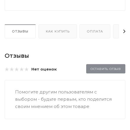
ОТЗЫВЫ
КАК КУПИТЬ
ОПЛАТА
ДОС
Отзывы
Нет оценок
ОСТАВИТЬ ОТЗЫВ
Помогите другим пользователям с
выбором - будьте первым, кто поделится
своим мнением об этом товаре