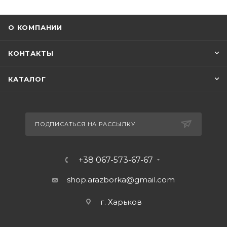
О КОМПАНИИ
КОНТАКТЫ
КАТАЛОГ
ПОДПИСАТЬСЯ НА РАССЫЛКУ
+38 067-573-67-67
shop.arazborka@gmail.com
г. Харьков